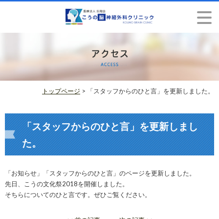
トップページ
> 「スタッフからのひと言」を更新しました。
「スタッフからのひと言」を更新しまし
た。
「お知らせ」「スタッフからのひと言」のページを更新しました。
先日、こうの文化祭2018を開催しました。
そちらについてのひと言です。ぜひご覧ください。