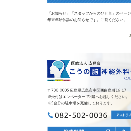
「お知らせ」「スタッフからのひと言」のページ
年末年始休診のお知らせです。ご覧ください。
〒730-0005 広島県広島市中区西白島町16-17
※受付はエレベーターで2階へお越しください。
※5台分の駐車場を完備しております。
082-502-00