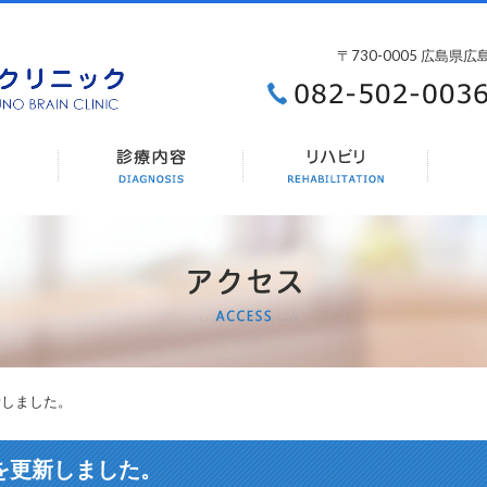
〒730-0005 広島県
新しました。
を更新しました。