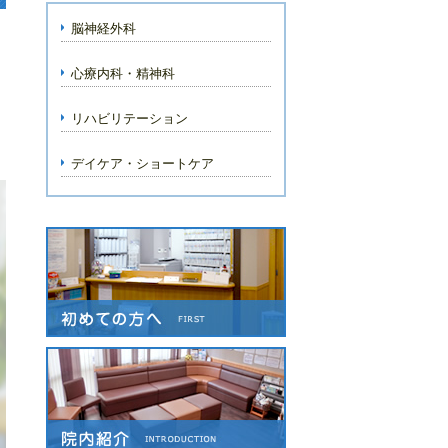
脳神経外科
心療内科・精神科
リハビリテーション
デイケア・ショートケア
こうの脳神経外科クリニック