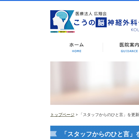
トップページ
> 「スタッフからのひと言」を更
「スタッフからのひと言」