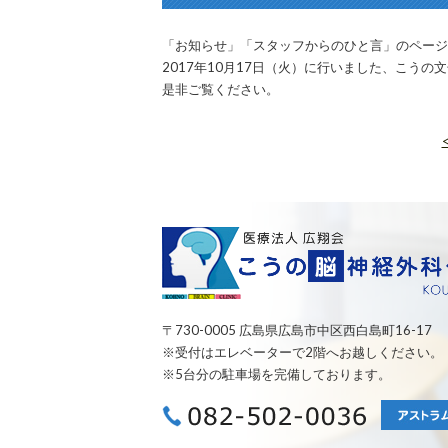
「お知らせ」「スタッフからのひと言」のページ
2017年10月17日（火）に行いました、こう
是非ご覧ください。
〒730-0005 広島県広島市中区西白島町16-17
※受付はエレベーターで2階へお越しください。
※5台分の駐車場を完備しております。
082-502-00