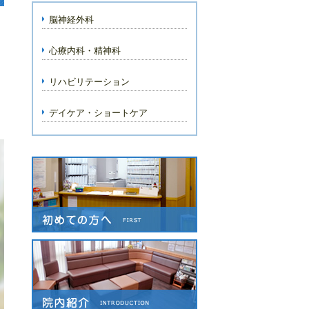
脳神経外科
心療内科・精神科
リハビリテーション
デイケア・ショートケア
こうの脳神経外科クリニック