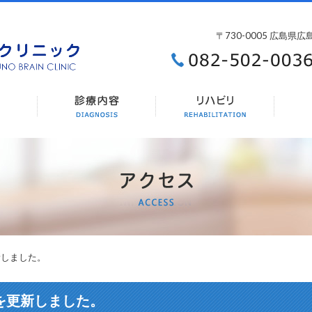
〒730-0005 広島県
新しました。
を更新しました。