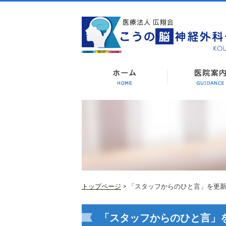
トップページ
> 「スタッフからのひと言」を更
「スタッフからのひと言」