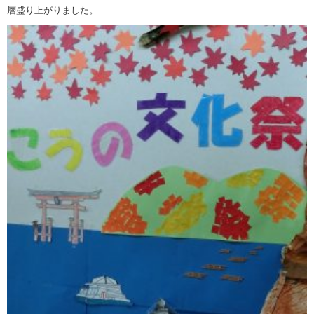
層盛り上がりました。