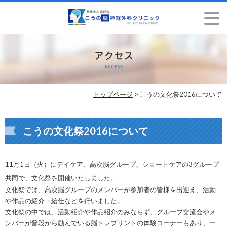
トップページ
> こうの文化祭2016について
こうの文化祭2016について
11月1日（火）にデイケア、高次脳グループ、ショートケアの3グループ
共同で、文化祭を開催いたしました。
文化祭では、高次脳グループのメンバーが参加者の皆様を出迎え、活動
や作品の紹介・給仕などを行いました。
文化祭の中では、活動紹介や作品紹介のみならず、グループ交流会やメ
ンバーが普段から励んでいる脳トレプリントの体験コーナーもあり、一