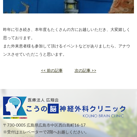
昨年に引き続き、本年度もたくさんの方にお越しいただき、大変嬉しく
思っております。
また外来患者様も参加して頂けるイベントなどがありましたら、アナウ
ンスさせていただこうと思います。
<< 前の記事
次の記事 >>
〒730-0005 広島県広島市中区西白島町16-17
※受付はエレベーターで2階へお越しください。