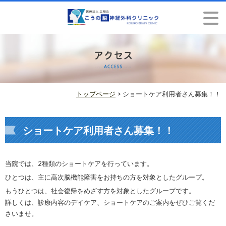
トップページ
> ショートケア利用者さん募集！！
ショートケア利用者さん募集！！
当院では、2種類のショートケアを行っています。
ひとつは、主に高次脳機能障害をお持ちの方を対象としたグループ。
もうひとつは、社会復帰をめざす方を対象としたグループです。
詳しくは、診療内容のデイケア、ショートケアのご案内をぜひご覧くだ
さいませ。