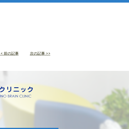
<< 前の記事
次の記事 >>