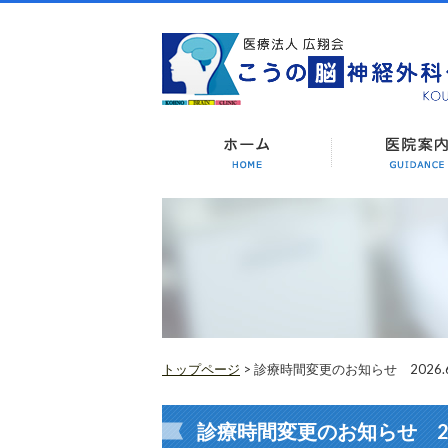
トップページ
> 診療時間変更のお知らせ 2026.
診療時間変更のお知らせ 20