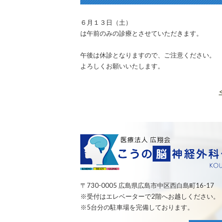
６月１３日（土）
は午前のみの診療とさせていただきます。
午後は休診となりますので、ご注意ください。
よろしくお願いいたします。
〒730-0005 広島県広島市中区西白島町16-17
※受付はエレベーターで2階へお越しください。
※5台分の駐車場を完備しております。