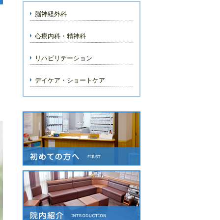
脳神経外科
心療内科・精神科
リハビリテーション
デイケア・ショートケア
こうの脳神経外科クリニック