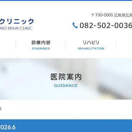
〒730-0005 広島県
6
26.6